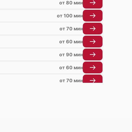
от 80 мин
от 100 мин
от 70 мин
от 60 мин
от 90 мин
от 60 мин
от 70 мин
от 50 мин
от 70 мин
от 70 мин