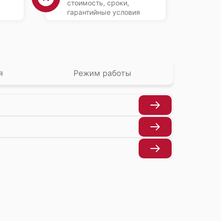
стоимость, сроки,
гарантийные условия
я
Режим работы