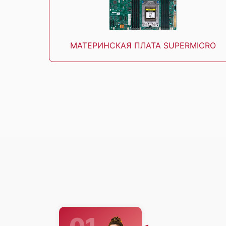
МАТЕРИНСКАЯ ПЛАТА SUPERMICRO