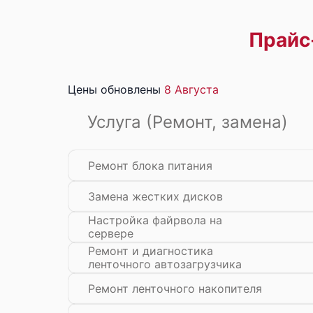
Прайс
Цены обновлены
8 Августа
Услуга (Ремонт, замена)
Ремонт блока питания
Замена жестких дисков
Настройка файрвола на
сервере
Ремонт и диагностика
ленточного автозагрузчика
Ремонт ленточного накопителя