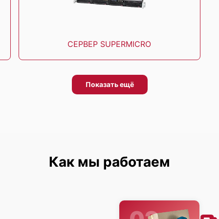
СЕРВЕР SUPERMICRO
Показать ещё
Как мы работаем