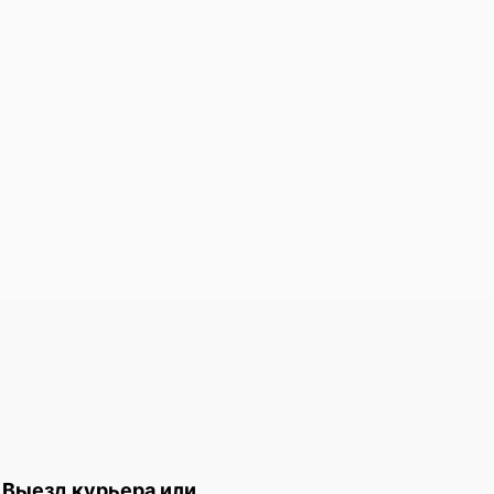
Выезд курьера или