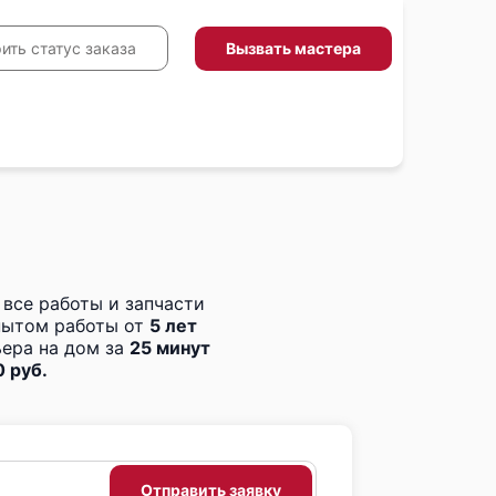
Вызвать мастера
ить статус заказа
 все работы и запчасти
пытом работы от
5 лет
ера на дом за
25 минут
 руб.
Отправить заявку