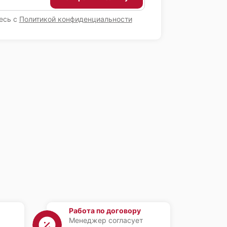
есь с
Политикой конфиденциальности
Работа по договору
Менеджер согласует