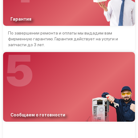
Гарантия
По завершении ремонта и оплаты мы выдадим вам
фирменную гарантию. Гарантия действует на услуги и
запчасти до 3 лет.
5
Сообщаем о готовности