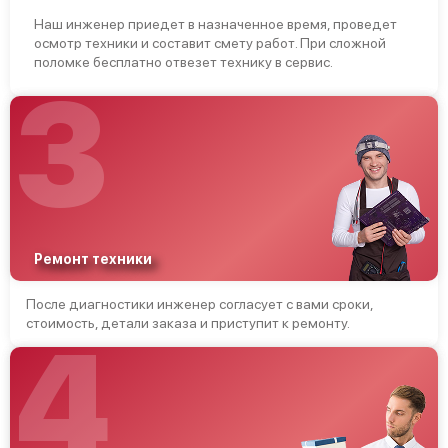
Наш инженер приедет в назначенное время, проведет
осмотр техники и составит смету работ. При сложной
поломке бесплатно отвезет технику в сервис.
3
Ремонт техники
После диагностики инженер согласует с вами сроки,
стоимость, детали заказа и приступит к ремонту.
4