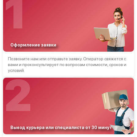
1
Оформление заявки
Позвоните нам или отправьте заявку. Оператор свяжется с
вами и проконсультирует по вопросам стоимости, сроков и
условий.
2
Выезд курьера или специалиста от 30 минут