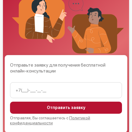
Отправьте заявку для получения бесплатной
онлайн-консультации
Отправить заявку
Отправляя, Вы соглашаетесь с
Политикой
конфиденциальности