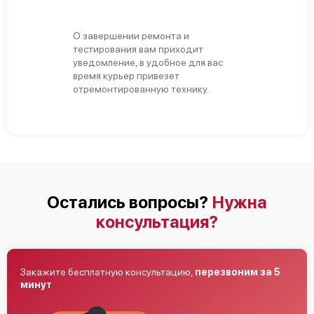
О завершении ремонта и
тестирования вам приходит
уведомление, в удобное для вас
время курьер привезет
отремонтированную технику.
Остались вопросы?
Нужна
консультация?
Закажите бесплатную консультацию,
перезвоним за 5
минут