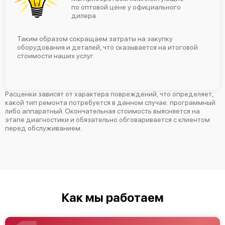
по оптовой цене у официального
дилера.
Таким образом сокращаем затраты на закупку
оборудования и деталей, что сказывается на итоговой
стоимости наших услуг.
Расценки зависят от характера повреждений, что определяет,
какой тип ремонта потребуется в данном случае: программный
либо аппаратный. Окончательная стоимость выясняется на
этапе диагностики и обязательно обговаривается с клиентом
перед обслуживанием.
Как мы работаем